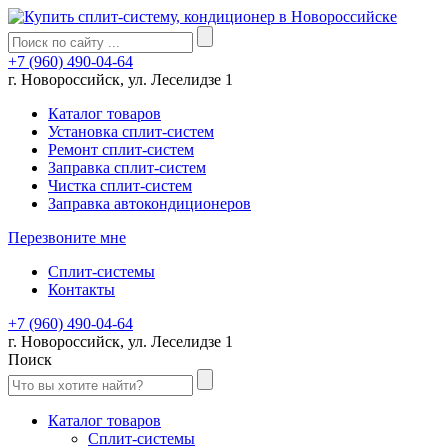
+7 (960) 490-04-64
г. Новороссийск, ул. Леселидзе 1
Каталог товаров
Установка сплит-систем
Ремонт сплит-систем
Заправка сплит-систем
Чистка сплит-систем
Заправка автокондиционеров
Перезвоните мне
Сплит-системы
Контакты
+7 (960) 490-04-64
г. Новороссийск, ул. Леселидзе 1
Поиск
Каталог товаров
Сплит-системы