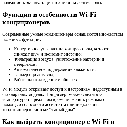
надёжность эксплуатации техники на долгие годы.
Функции и особенности Wi-Fi
кондиционеров
Современные умные кондиционеры оснащаются множеством
полезных функций:
Инверторное управление компрессором, которое
снижает шум и экономит энергию;
Фильтрация воздуха, уничтожение бактерий и
аллергенов;
Автоматическое поддержание влажности;
Таймер и режим сна;
Работа на охлаждение и обогрев.
Wi-Fi-модуль открывает доступ к настройкам, недоступным в
стандартных моделях. Например, можно следить за
температурой в реальном времени, менять режимы с
помощью голосового ассистента или подключить
кондиционер к системе “умный дом”.
Как выбрать кондиционер с Wi-Fi в