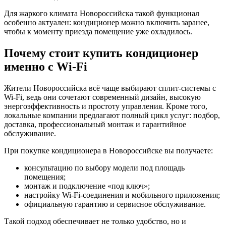
Для жаркого климата Новороссийска такой функционал
особенно актуален: кондиционер можно включить заранее,
чтобы к моменту приезда помещение уже охладилось.
Почему стоит купить кондиционер
именно с Wi-Fi
Жители Новороссийска всё чаще выбирают сплит-системы с
Wi-Fi, ведь они сочетают современный дизайн, высокую
энергоэффективность и простоту управления. Кроме того,
локальные компании предлагают полный цикл услуг: подбор,
доставка, профессиональный монтаж и гарантийное
обслуживание.
При покупке кондиционера в Новороссийске вы получаете:
консультацию по выбору модели под площадь
помещения;
монтаж и подключение «под ключ»;
настройку Wi-Fi-соединения и мобильного приложения;
официальную гарантию и сервисное обслуживание.
Такой подход обеспечивает не только удобство, но и