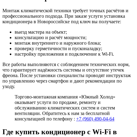
Монтаж климатической техники требует точных расчётов и
профессионального подхода. При заказе услуги установка
кондиционера в Новороссийске под ключ вы получаете:
выезд мастера на объект;
консультацию и расчёт мощности;
монтаж внутреннего и наружного блока;
проверку герметичности и пусконаладку;
настройку приложения и подключение к Wi-Fi.
Все работы выполняются с соблюдением технических норм,
что гарантирует надёжность системы и отсутствие утечек
фреона. После установки специалисты проводят инструктаж
по управлению через смартфон и дают рекомендации по
уходу.
Торгово-монтажная компания «Южный Холод»
оказывает услуги по продаже, ремонту и
обслуживанию климатических систем и систем
вентиляции. Обратитесь к нам за бесплатной
консультацией по телефону :
+7 (960) 490-04-64
Где купить кондиционер с Wi-Fi в