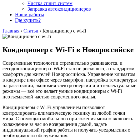
Чистка сплит-систем
Заправка автокондиционеров
Наши работы
Где купить?
Главная
›
Статьи
›
Кондиционер с wi-fi
Кондиционер с Wi-Fi в Новороссийске
Современные технологии стремительно развиваются, и
сегодня кондиционер с Wi-Fi стал не роскошью, а стандартом
комфорта для жителей Новороссийска. Управление климатом
в квартире или офисе через смартфон, настройка температуры
на расстоянии, экономия электроэнергии и интеллектуальные
режимы — всё это делает умные кондиционеры с Wi-Fi
неотъемлемой частью современного жилья.
Кондиционеры с Wi-Fi-управлением позволяют
контролировать климатическую технику из любой точки
мира. С помощью мобильного приложения можно включить
охлаждение за час до возвращения домой, задать
индивидуальный график работы и получать уведомления о
необходимости обслуживания.