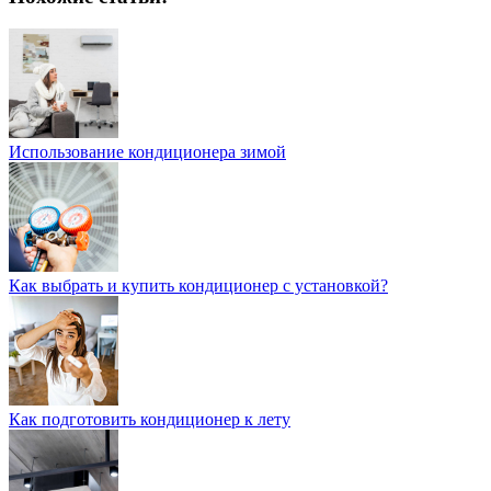
Использование кондиционера зимой
Как выбрать и купить кондиционер с установкой?
Как подготовить кондиционер к лету