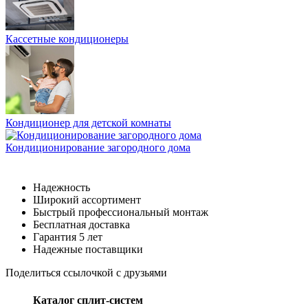
Кассетные кондиционеры
Кондиционер для детской комнаты
Кондиционирование загородного дома
Надежность
Широкий ассортимент
Быстрый профессиональный монтаж
Бесплатная доставка
Гарантия 5 лет
Надежные поставщики
Поделиться ссылочкой с друзьями
Каталог сплит-систем