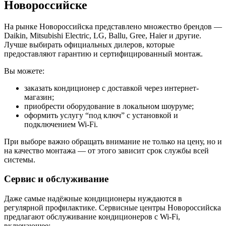
Новороссийске
На рынке Новороссийска представлено множество брендов —
Daikin, Mitsubishi Electric, LG, Ballu, Gree, Haier и другие.
Лучше выбирать официальных дилеров, которые
предоставляют гарантию и сертифицированный монтаж.
Вы можете:
заказать кондиционер с доставкой через интернет-
магазин;
приобрести оборудование в локальном шоуруме;
оформить услугу “под ключ” с установкой и
подключением Wi-Fi.
При выборе важно обращать внимание не только на цену, но и
на качество монтажа — от этого зависит срок службы всей
системы.
Сервис и обслуживание
Даже самые надёжные кондиционеры нуждаются в
регулярной профилактике. Сервисные центры Новороссийска
предлагают обслуживание кондиционеров с Wi-Fi,
включающее: