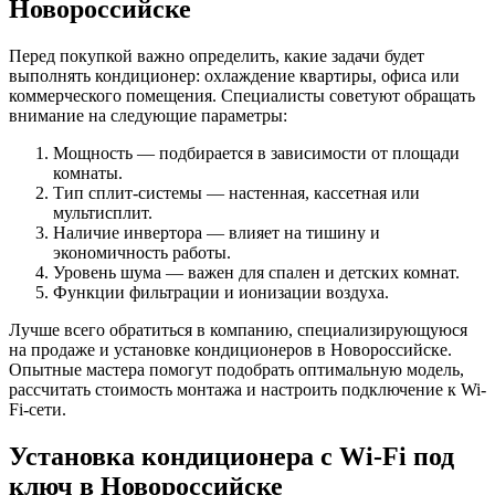
Новороссийске
Перед покупкой важно определить, какие задачи будет
выполнять кондиционер: охлаждение квартиры, офиса или
коммерческого помещения. Специалисты советуют обращать
внимание на следующие параметры:
Мощность — подбирается в зависимости от площади
комнаты.
Тип сплит-системы — настенная, кассетная или
мультисплит.
Наличие инвертора — влияет на тишину и
экономичность работы.
Уровень шума — важен для спален и детских комнат.
Функции фильтрации и ионизации воздуха.
Лучше всего обратиться в компанию, специализирующуюся
на продаже и установке кондиционеров в Новороссийске.
Опытные мастера помогут подобрать оптимальную модель,
рассчитать стоимость монтажа и настроить подключение к Wi-
Fi-сети.
Установка кондиционера с Wi-Fi под
ключ в Новороссийске