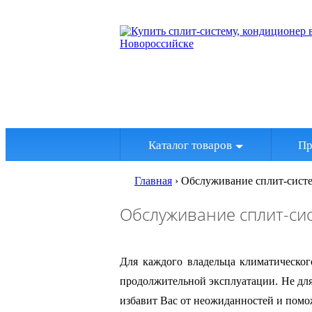
Каталог товаров
Пр
Главная
›
Обслуживание сплит-сист
Обслуживание сплит-си
Для каждого владельца климатическог
продолжительной эксплуатации. Не для
избавит Вас от неожиданностей и помо