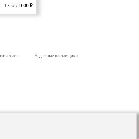
1 час / 1000 ₽
нтия 5 лет
Надежные поставщики