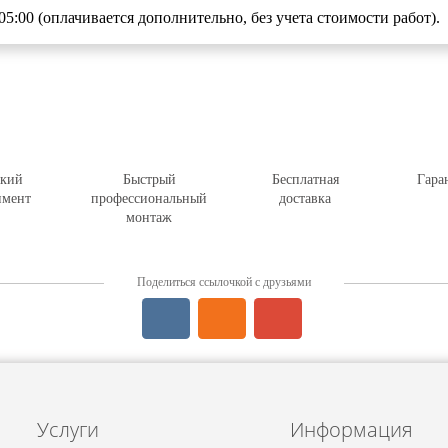
 05:00 (оплачивается дополнительно, без учета стоимости работ).
кий
Быстрый
Бесплатная
Гара
имент
профессиональный
доставка
монтаж
Поделиться ссылочкой с друзьями
Услуги
Информация