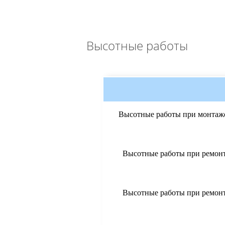
Высотные работы
Высотные работы при монтаже
Высотные работы при ремонт
Высотные работы при ремонт