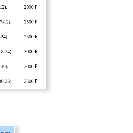
12).
2000 ₽
7-12).
2500 ₽
24).
2500 ₽
8-24).
3000 ₽
36).
3000 ₽
0-36).
3500 ₽
мость