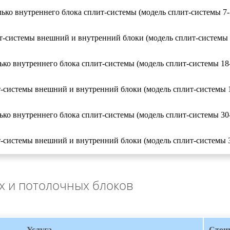
ько внутреннего блока сплит-системы (модель сплит-системы 7-
-системы внешний и внутренний блоки (модель сплит-системы 
ко внутреннего блока сплит-системы (модель сплит-системы 18-
-системы внешний и внутренний блоки (модель сплит-системы 1
ко внутреннего блока сплит-системы (модель сплит-системы 30-
-системы внешний и внутренний блоки (модель сплит-системы 3
х и потолочных блоков
Услуга
Стои