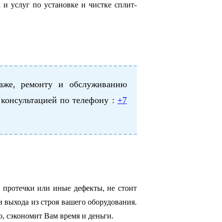
 и услуг по установке и чистке сплит-
аже, ремонту и обслуживанию
 консультацией по телефону :
+7
 протечки или иные дефекты, не стоит
и выхода из строя вашего оборудования.
, сэкономит Вам время и деньги.