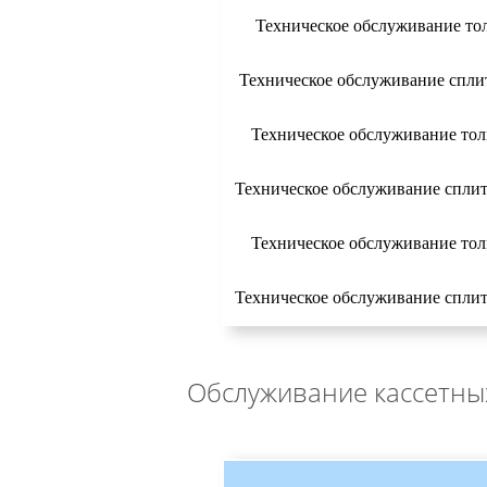
Техническое обслуживание тол
Техническое обслуживание сплит
Техническое обслуживание толь
Техническое обслуживание сплит
Техническое обслуживание толь
Техническое обслуживание сплит
Обслуживание кассетны