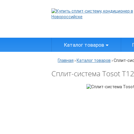
Каталог товаров
Главная
›
Каталог товаров
›
Сплит-сис
Сплит-система Tosot T12