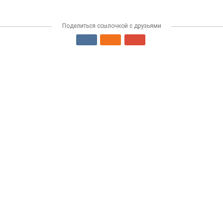
Поделиться ссылочкой с друзьями