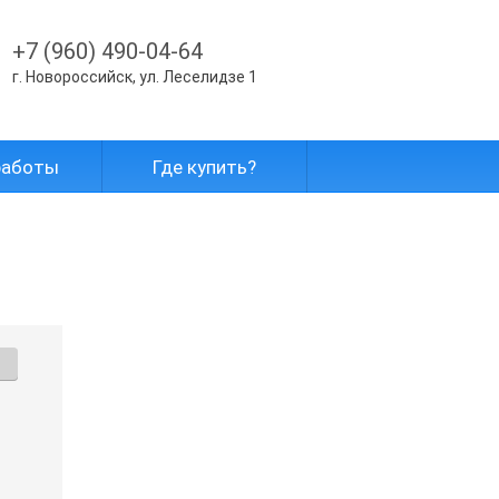
+7 (960) 490-04-64
г. Новороссийск, ул. Леселидзе 1
работы
Где купить?