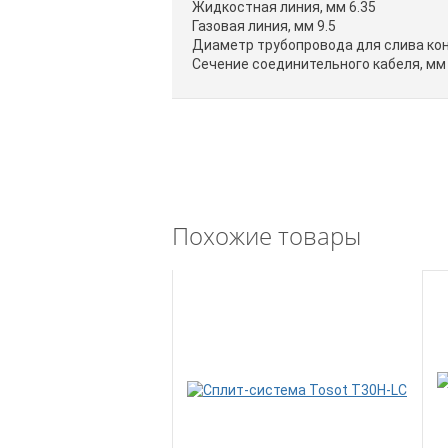
Жидкостная линия, мм 6.35
Газовая линия, мм 9.5
Диаметр трубопровода для слива кон
Сечение соединительного кабеля, мм 
Похожие товары