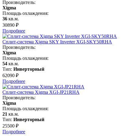
Производитель:
Xigma
Площадь охлаждения:
36
кв.м.
30890
₽
Подробнее
Сплит-система Xigma SKY Inverter XGI-SKY50RHA
Производитель:
Xigma
Площадь охлаждения:
54
кв.м.
Тип:
Инверторный
62090
₽
Подробнее
Сплит-система Xigma XGI-JP21RHA
Производитель:
Xigma
Площадь охлаждения:
21
кв.м.
Тип:
Инверторный
25500
₽
Подробнее