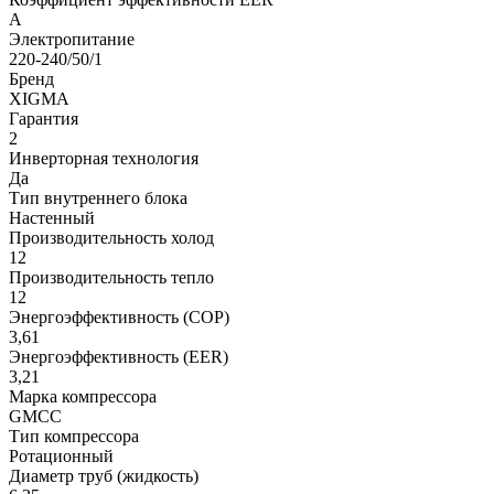
A
Электропитание
220-240/50/1
Бренд
XIGMA
Гарантия
2
Инверторная технология
Да
Тип внутреннего блока
Настенный
Производительность холод
12
Производительность тепло
12
Энергоэффективность (COP)
3,61
Энергоэффективность (EER)
3,21
Марка компрессора
GMCC
Тип компрессора
Ротационный
Диаметр труб (жидкость)