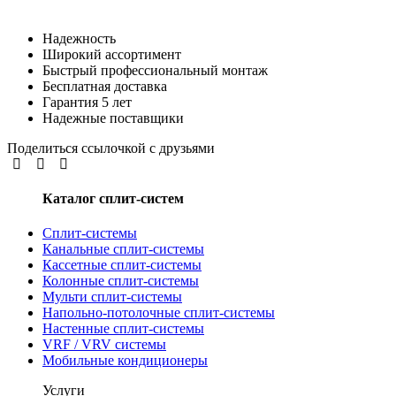
Надежность
Широкий ассортимент
Быстрый профессиональный монтаж
Бесплатная доставка
Гарантия 5 лет
Надежные поставщики
Поделиться ссылочкой с друзьями
Каталог сплит-систем
Сплит-системы
Канальные сплит-системы
Кассетные сплит-системы
Колонные сплит-системы
Мульти сплит-системы
Напольно-потолочные сплит-системы
Настенные сплит-системы
VRF / VRV системы
Мобильные кондиционеры
Услуги