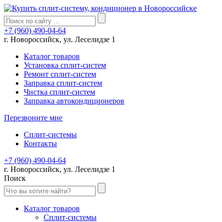
+7 (960) 490-04-64
г. Новороссийск, ул. Леселидзе 1
Каталог товаров
Установка сплит-систем
Ремонт сплит-систем
Заправка сплит-систем
Чистка сплит-систем
Заправка автокондиционеров
Перезвоните мне
Сплит-системы
Контакты
+7 (960) 490-04-64
г. Новороссийск, ул. Леселидзе 1
Поиск
Каталог товаров
Сплит-системы