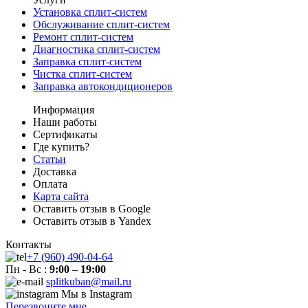
Установка сплит-систем
Обслуживание сплит-систем
Ремонт сплит-систем
Диагностика сплит-систем
Заправка сплит-систем
Чистка сплит-систем
Заправка автокондиционеров
Информация
Наши работы
Сертификаты
Где купить?
Статьи
Доставка
Оплата
Карта сайта
Оставить отзыв в Google
Оставить отзыв в Yandex
Контакты
+7 (960) 490-04-64
Пн - Вс :
9:00
–
19:00
splitkuban@mail.ru
Мы в Instagram
Перезвоните мне