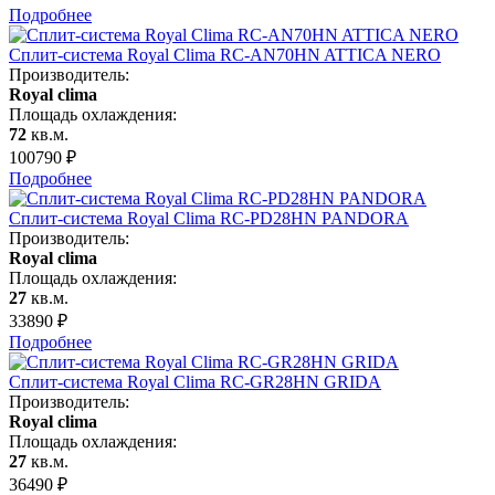
Подробнее
Сплит-система Royal Clima RC-AN70HN ATTICA NERO
Производитель:
Royal clima
Площадь охлаждения:
72
кв.м.
100790
₽
Подробнее
Сплит-система Royal Clima RC-PD28HN PANDORA
Производитель:
Royal clima
Площадь охлаждения:
27
кв.м.
33890
₽
Подробнее
Сплит-система Royal Clima RC-GR28HN GRIDA
Производитель:
Royal clima
Площадь охлаждения:
27
кв.м.
36490
₽