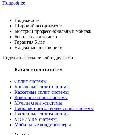
Подробнее
Надежность
Широкий ассортимент
Быстрый профессиональный монтаж
Бесплатная доставка
Гарантия 5 лет
Надежные поставщики
Поделиться ссылочкой с друзьями
Каталог сплит-систем
Сплит-системы
Канальные сплит-системы
Кассетные сплит-системы
Колонные сплит-системы
Мульти сплит-системы
Напольно-потолочные сплит-системы
Настенные сплит-системы
VRF / VRV системы
Мобильные кондиционеры
Услуги