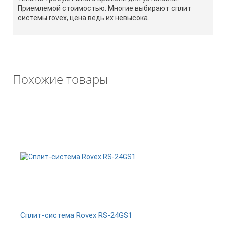
Приемлемой стоимостью. Многие выбирают сплит
системы rovex, цена ведь их невысока.
Похожие товары
Сплит-система Rovex RS-24GS1