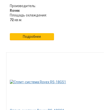
Производитель:
Rovex
Площадь охлаждения:
72
кв.м.
Подробнее