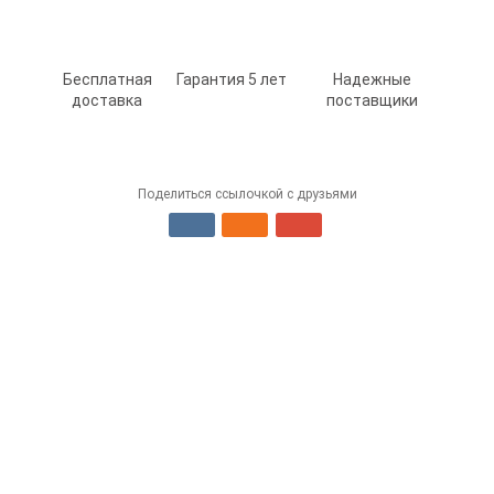
Бесплатная
Гарантия 5 лет
Надежные
доставка
поставщики
Поделиться ссылочкой с друзьями