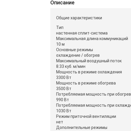
Описание
Общие характеристики
Тип
настенная сплит-система
Максимальная длина коммуникаций
10 м
Основные режимы
охлаждение / обогрев
Максимальный воздушный поток
8.33 куб. м/мин
Мощность в режиме охлаждения
3300 Вт
Мощность в режиме обогрева
3500 Вт
Потребляемая мощность при обогре
990 Вт
Потребляемая мощность при охлажд
1030 Вт
Режим приточной вентиляции
нет
Дополнительные режимы