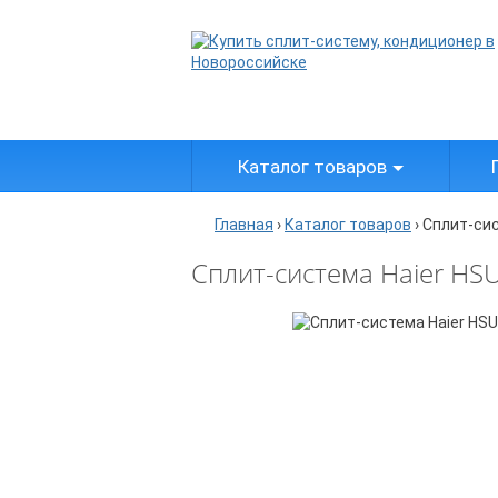
Каталог товаров
Главная
›
Каталог товаров
›
Сплит-сис
Сплит-система Haier HS