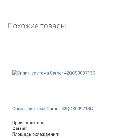
Похожие товары
Сплит-система Carrier 42QCS009713G
Производитель:
Carrier
Площадь охлаждения: