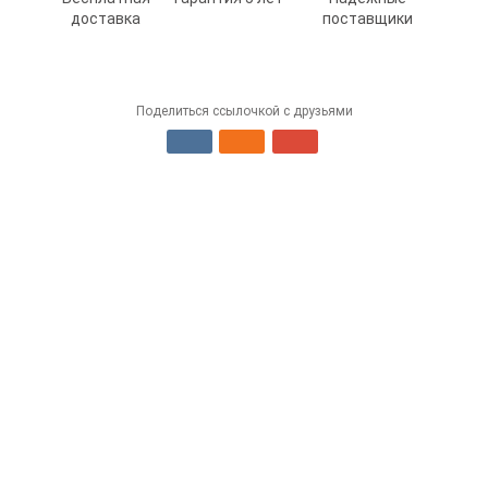
доставка
поставщики
Поделиться ссылочкой с друзьями