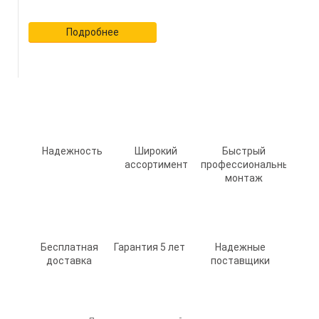
Подробнее
Надежность
Широкий
Быстрый
ассортимент
профессиональный
монтаж
Бесплатная
Гарантия 5 лет
Надежные
доставка
поставщики