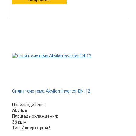
Сплит-система Akvilon Inverter EN-12
Производитель:
Akvilon
Площадь охлаждения:
36
кв.м.
Тип:
Инверторный