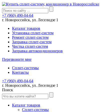
+7 (960) 490-04-64
г. Новороссийск, ул. Леселидзе 1
Каталог товаров
Установка сплит-систем
Ремонт сплит-систем
Заправка сплит-систем
Чистка сплит-систем
Заправка автокондиционеров
Перезвоните мне
Сплит-системы
Контакты
+7 (960) 490-04-64
г. Новороссийск, ул. Леселидзе 1
Поиск
Каталог товаров
Сплит-системы