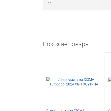
33
Похожие товары
Сплит-система XIGMA