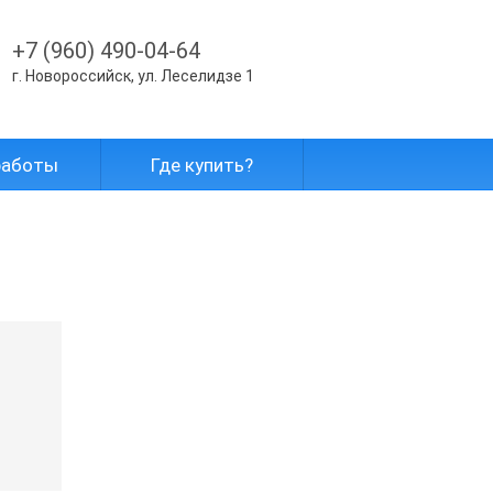
+7 (960) 490-04-64
г. Новороссийск, ул. Леселидзе 1
работы
Где купить?