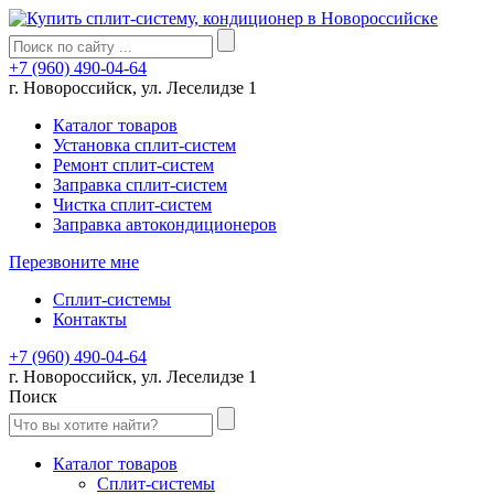
+7 (960) 490-04-64
г. Новороссийск, ул. Леселидзе 1
Каталог товаров
Установка сплит-систем
Ремонт сплит-систем
Заправка сплит-систем
Чистка сплит-систем
Заправка автокондиционеров
Перезвоните мне
Сплит-системы
Контакты
+7 (960) 490-04-64
г. Новороссийск, ул. Леселидзе 1
Поиск
Каталог товаров
Сплит-системы