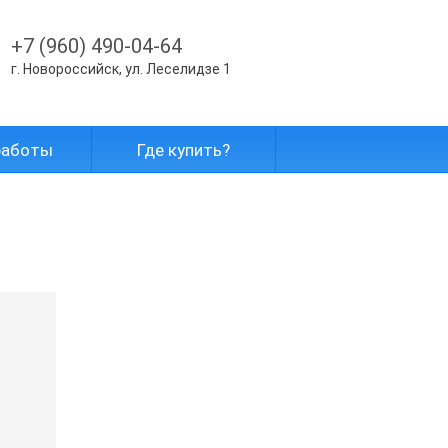
+7 (960) 490-04-64
г. Новороссийск, ул. Леселидзе 1
работы
Где купить?