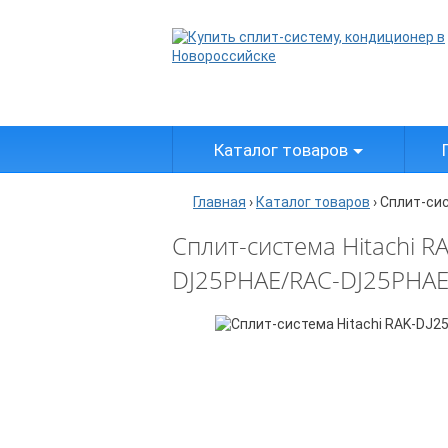
Каталог товаров
Главная
›
Каталог товаров
›
Сплит-си
Сплит-система Hitachi RA
DJ25PHAE/RAC-DJ25PHA