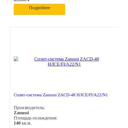
Подробнее
Сплит-система Zanussi ZACD-48 H/ICE/FI/A22/N1
Производитель:
Zanussi
Площадь охлаждения:
140
кв.м.