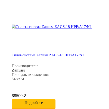
Сплит-система Zanussi ZACS-18 HPF/A17/N1
Производитель:
Zanussi
Площадь охлаждения:
54
кв.м.
68500
₽
Подробнее