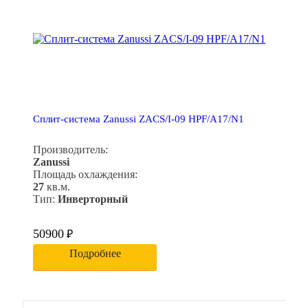
Сплит-система Zanussi ZACS/I-09 HPF/A17/N1
Производитель:
Zanussi
Площадь охлаждения:
27
кв.м.
Тип:
Инверторный
50900
₽
Подробнее