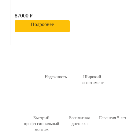
87000
₽
Подробнее
Надежность
Широкий
ассортимент
Быстрый
Бесплатная
Гарантия 5 лет
профессиональный
доставка
монтаж