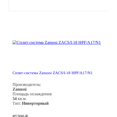
Сплит-система Zanussi ZACS/I-18 HPF/A17/N1
Производитель:
Zanussi
Площадь охлаждения:
54
кв.м.
Тип:
Инверторный
85300
₽