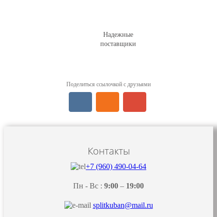
Надежные
поставщики
Поделиться ссылочкой с друзьями
Контакты
+7 (960) 490-04-64
Пн - Вс :
9:00
–
19:00
splitkuban@mail.ru