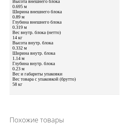
Высота внешнего блока
0.695 м
Ширина внешнего блока
0.89 м
Глубина внешнего блока
0.319 м
Вес внутр. блока (нетто)
14 кг
Высота внутр. блока
0.332 м
Ширина внутр. блока
1.14 м
Глубина внутр. блока
0.23 м
Вес и габариты упаковки
Вес товара с упаковкой (брутто)
58 кг
Похожие товары