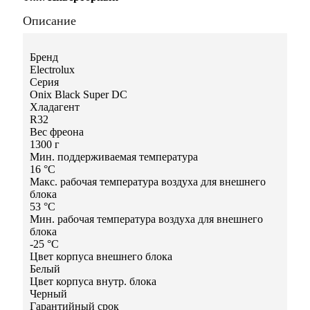
Описание
Бренд
Electrolux
Серия
Onix Black Super DC
Хладагент
R32
Вес фреона
1300 г
Мин. поддерживаемая температура
16 °С
Макс. рабочая температура воздуха для внешнего
блока
53 °С
Мин. рабочая температура воздуха для внешнего
блока
-25 °С
Цвет корпуса внешнего блока
Белый
Цвет корпуса внутр. блока
Черный
Гарантийный срок