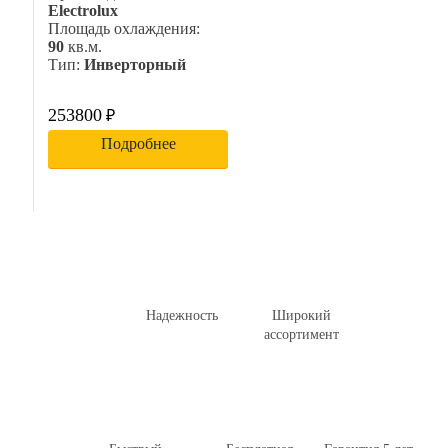
Electrolux
Площадь охлаждения:
90
кв.м.
Тип:
Инверторный
253800
₽
Подробнее
Надежность
Широкий
ассортимент