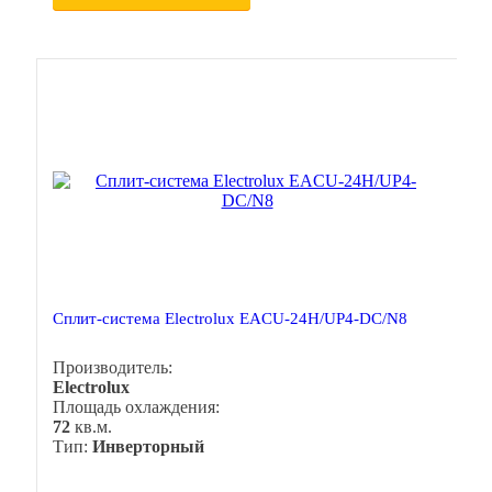
Сплит-система Electrolux EACU-24H/UP4-DC/N8
Производитель:
Electrolux
Площадь охлаждения:
72
кв.м.
Тип:
Инверторный