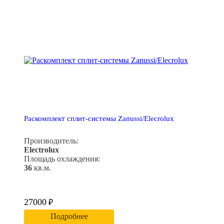
Раскомплект сплит-системы Zanussi/Elecrolux
Производитель:
Electrolux
Площадь охлаждения:
36
кв.м.
27000
₽
Подробнее