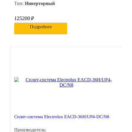
Тип:
Инверторный
125200
₽
Подробнее
Сплит-система Electrolux EACD-36H/UP4-DC/N8
Производитель: