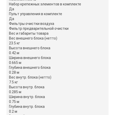
Набор крепежных элементов в комплекте
Да
Пульт управления в комплекте
Да
Фильтры очистки воздуха
Фильтр предварительной очистки
Вес и габариты товара
Вес внешнего блока (нетто)
23.5 кг
Высота внешнего блока
0.42 м
Ширина внешнего блока
0.665 м
Глубина внешнего блока
0.28 м
Вес внутр. блока (нетто)
7.5 кг
Высота внутр. блока
0.285 м
Ширина внутр. блока
0.75 м
Глубина внутр. блока
0.2 м