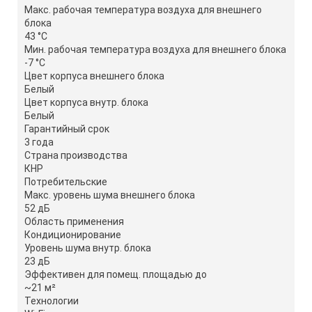
Макс. рабочая температура воздуха для внешнего
блока
43 °С
Мин. рабочая температура воздуха для внешнего блока
-7 °С
Цвет корпуса внешнего блока
Белый
Цвет корпуса внутр. блока
Белый
Гарантийный срок
3 года
Страна производства
КНР
Потребительские
Макс. уровень шума внешнего блока
52 дБ
Область применения
Кондиционирование
Уровень шума внутр. блока
23 дБ
Эффективен для помещ. площадью до
~21 м²
Технологии