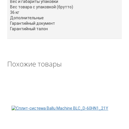
Вес и габариты упаковки
Вес товара с упаковкой (брутто)
36 кг
Дополнительные
Гарантийный документ
Гарантийный талон
Похожие товары