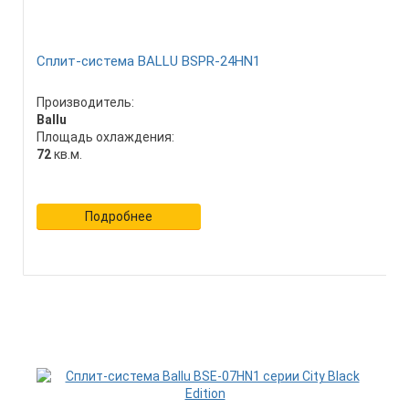
Сплит-система BALLU BSPR-24HN1
Производитель:
Ballu
Площадь охлаждения:
72
кв.м.
Подробнее