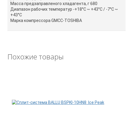
Масса предзаправленого хладагента, г 680
Диапазон рабочих температур -+18°С ~ +43°С / -7°С ~
+43°С
Марка компрессора GMCC-TOSHIBA
Похожие товары