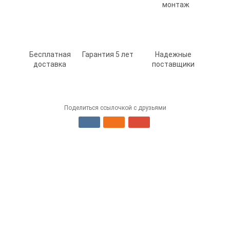
монтаж
Бесплатная
Гарантия 5 лет
Надежные
доставка
поставщики
Поделиться ссылочкой с друзьями