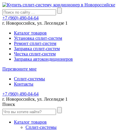
+7 (960) 490-04-64
г. Новороссийск, ул. Леселидзе 1
Каталог товаров
Установка сплит-систем
Ремонт сплит-систем
Заправка сплит-систем
Чистка сплит-систем
Заправка автокондиционеров
Перезвоните мне
Сплит-системы
Контакты
+7 (960) 490-04-64
г. Новороссийск, ул. Леселидзе 1
Поиск
Каталог товаров
Сплит-системы