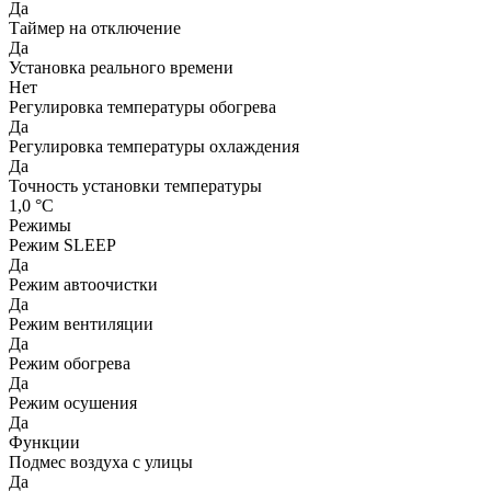
Да
Таймер на отключение
Да
Установка реального времени
Нет
Регулировка температуры обогрева
Да
Регулировка температуры охлаждения
Да
Точность установки температуры
1,0 °С
Режимы
Режим SLEEP
Да
Режим автоочистки
Да
Режим вентиляции
Да
Режим обогрева
Да
Режим осушения
Да
Функции
Подмес воздуха с улицы
Да