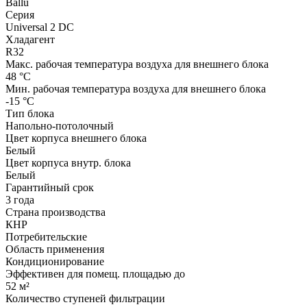
Ballu
Серия
Universal 2 DC
Хладагент
R32
Макс. рабочая температура воздуха для внешнего блока
48 °С
Мин. рабочая температура воздуха для внешнего блока
-15 °С
Тип блока
Напольно-потолочный
Цвет корпуса внешнего блока
Белый
Цвет корпуса внутр. блока
Белый
Гарантийный срок
3 года
Страна производства
КНР
Потребительские
Область применения
Кондиционирование
Эффективен для помещ. площадью до
52 м²
Количество ступеней фильтрации