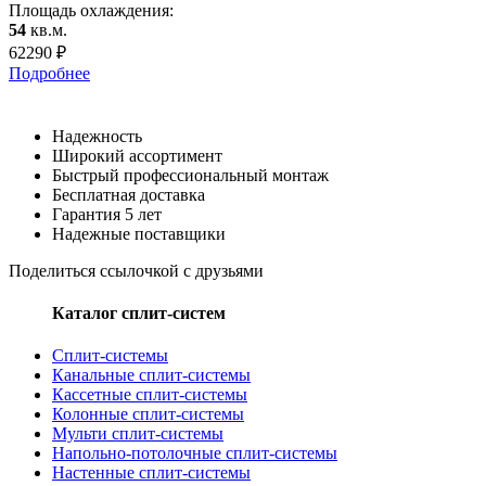
Площадь охлаждения:
54
кв.м.
62290
₽
Подробнее
Надежность
Широкий ассортимент
Быстрый профессиональный монтаж
Бесплатная доставка
Гарантия 5 лет
Надежные поставщики
Поделиться ссылочкой с друзьями
Каталог сплит-систем
Сплит-системы
Канальные сплит-системы
Кассетные сплит-системы
Колонные сплит-системы
Мульти сплит-системы
Напольно-потолочные сплит-системы
Настенные сплит-системы