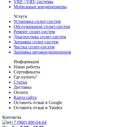
VRF / VRV системы
Мобильные кондиционеры
Услуги
Установка сплит-систем
Обслуживание сплит-систем
Ремонт сплит-систем
Диагностика сплит-систем
Заправка сплит-систем
Чистка сплит-систем
Заправка автокондиционеров
Информация
Наши работы
Сертификаты
Где купить?
Статьи
Доставка
Оплата
Карта сайта
Оставить отзыв в Google
Оставить отзыв в Yandex
Контакты
+7 (960) 490-04-64