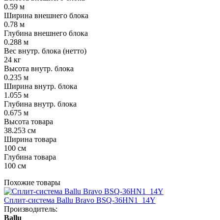
0.59 м
Ширина внешнего блока
0.78 м
Глубина внешнего блока
0.288 м
Вес внутр. блока (нетто)
24 кг
Высота внутр. блока
0.235 м
Ширина внутр. блока
1.055 м
Глубина внутр. блока
0.675 м
Высота товара
38.253 см
Ширина товара
100 см
Глубина товара
100 см
Похожие товары
Сплит-система Ballu Bravo BSQ-36HN1_14Y
Производитель:
Ballu