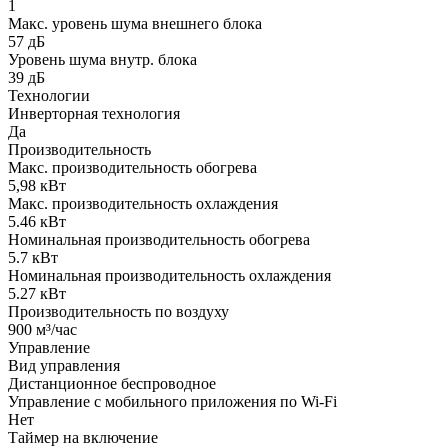
1
Макс. уровень шума внешнего блока
57 дБ
Уровень шума внутр. блока
39 дБ
Технологии
Инверторная технология
Да
Производительность
Макс. производительность обогрева
5,98 кВт
Макс. производительность охлаждения
5.46 кВт
Номинальная производительность обогрева
5.7 кВт
Номинальная производительность охлаждения
5.27 кВт
Производительность по воздуху
900 м³/час
Управление
Вид управления
Дистанционное беспроводное
Управление c мобильного приложения по Wi-Fi
Нет
Таймер на включение