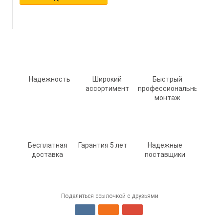
Надежность
Широкий
Быстрый
ассортимент
профессиональный
монтаж
Бесплатная
Гарантия 5 лет
Надежные
доставка
поставщики
Поделиться ссылочкой с друзьями