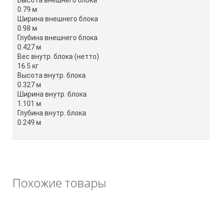
Высота внешнего блока
0.79 м
Ширина внешнего блока
0.98 м
Глубина внешнего блока
0.427 м
Вес внутр. блока (нетто)
16.5 кг
Высота внутр. блока
0.327 м
Ширина внутр. блока
1.101 м
Глубина внутр. блока
0.249 м
Похожие товары