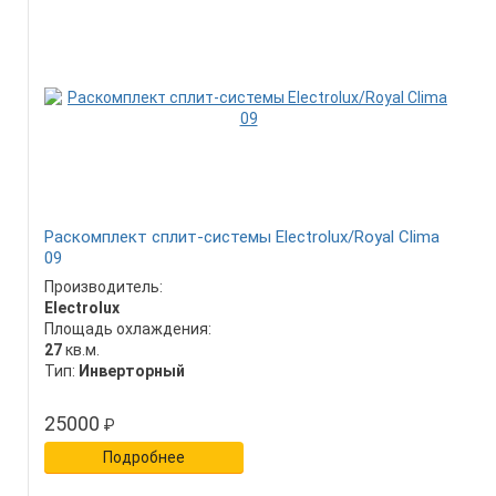
Раскомплект сплит-системы Electrolux/Royal Clima
09
Производитель:
Electrolux
Площадь охлаждения:
27
кв.м.
Тип:
Инверторный
25000
₽
Подробнее