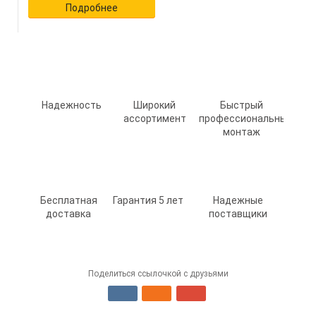
Подробнее
Надежность
Широкий
Быстрый
ассортимент
профессиональный
монтаж
Бесплатная
Гарантия 5 лет
Надежные
доставка
поставщики
Поделиться ссылочкой с друзьями