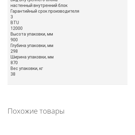
настенный внутренний блок
Гарантийный срок производителя
3
BTU
12000
Высота упаковки, мм
900
Глубина упаковки, мм
298
Ширина упаковки, мм
870
Вес упаковки, кг
38
Похожие товары