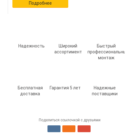
Подробнее
Надежность
Широкий
Быстрый
ассортимент
профессиональный
монтаж
Бесплатная
Гарантия 5 лет
Надежные
доставка
поставщики
Поделиться ссылочкой с друзьями