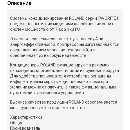
Описание
Системы кондиционирования ROLAND серии FAVORITE II
представлены пятью моделями классических сплит-
систем мощностью от 7 до 24 kBTU.
Эти сплит-системы соответствуют классу А по
энергоэффективности. Компрессоры изготавливаются
с использованием японских технологий, что
обеспечивает их высокую надежность.
Кондиционеры ROLAND функционируют в режимах
охлаждения, обогрева, вентиляции и осушения воздуха.
Для удобства пользователя устройства оснащены
информативным скрытым дисплеем, который при
желании можно отключить, а также функциональным
пультом дистанционного управления.
Высокое качество продукции ROLAND обеспечивается
многоуровневым контролем качества.
Характеристики
Общие
Производитель