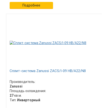
Подробнее
Сплит-система Zanussi ZACS/I-09 HB/A22/N8
Производитель:
Zanussi
Площадь охлаждения:
27
кв.м.
Тип:
Инверторный