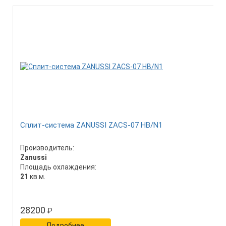
Сплит-система ZANUSSI ZACS-07 HB/N1
Производитель:
Zanussi
Площадь охлаждения:
21
кв.м.
28200
₽
Подробнее