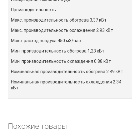
Производительность
Макс. производительность обогрева 3,37 кВт
Макс. производительность охлаждения 2.93 кВт
Макс. расход воздуха 450 м3/час
Мин. производительность обогрева 1,23 кВт
Мин. производительность охлаждения 0.88 кВт
Номинальная производительность обогрева 2.49 кВт
Номинальная производительность охлаждения 2.34
кВт
Похожие товары