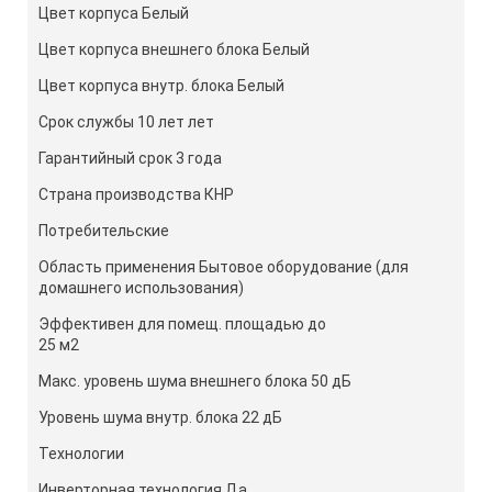
Цвет корпуса Белый
Цвет корпуса внешнего блока Белый
Цвет корпуса внутр. блока Белый
Срок службы 10 лет лет
Гарантийный срок 3 года
Страна производства КНР
Потребительские
Область применения Бытовое оборудование (для
домашнего использования)
Эффективен для помещ. площадью до
25 м2
Макс. уровень шума внешнего блока 50 дБ
Уровень шума внутр. блока 22 дБ
Технологии
Инверторная технология Да