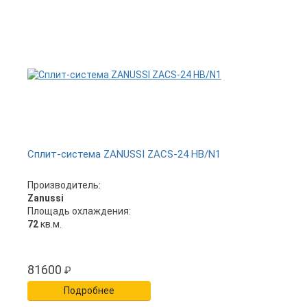
Сплит-система ZANUSSI ZACS-24 HB/N1
Производитель:
Zanussi
Площадь охлаждения:
72
кв.м.
81600
₽
Подробнее