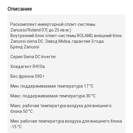
Описание
Раскомплект инверторной сплит-системы
Zanussi/Roland 07( до 25 кв.м.)
Внутренний блок сплит-системы ROLAND, внешний блок
Zanussi siena DC. Завод Midea, гарантия 3 года.
Бренд Zanussi
Серия Siena DC Inverter
Хладагент R410a
Вес фреона 590 г
Мин. поддерживаемая температура 17 °С
Макс. поддерживаемая температура 30 °С
Макс. рабочая температура воздуха для внешнего
блока 50 °С
Мин. рабочая температура воздуха для внешнего блока
-15 °С