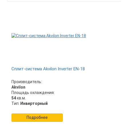
Сплит-система Akvilon Inverter EN-18
Производитель:
Akvilon
Площадь охлаждения:
54
кв.м.
Тип:
Инверторный
Подробнее