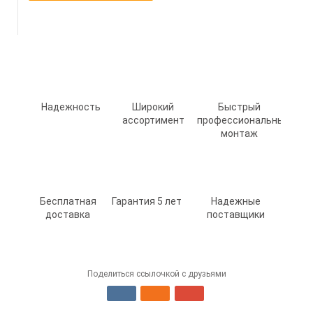
Надежность
Широкий
Быстрый
ассортимент
профессиональный
монтаж
Бесплатная
Гарантия 5 лет
Надежные
доставка
поставщики
Поделиться ссылочкой с друзьями